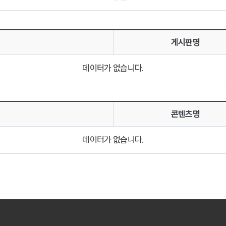
게시판명
데이터가 없습니다.
콘텐츠명
데이터가 없습니다.