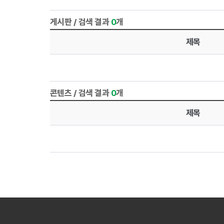
게시판 / 검색 결과
0
개
제목
콘텐츠 / 검색 결과
0
개
제목