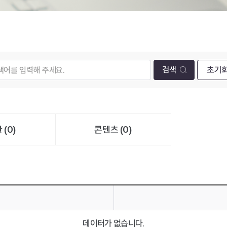
초기
 (0)
콘텐츠 (0)
데이터가 없습니다.