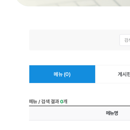
게시물 검색
메뉴 (0)
게시판
메뉴 / 검색 결과
0
개
메뉴명