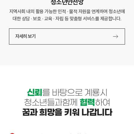
청소년안전망
지역사회 내의 활용 가능한 인적 · 물적 자원을 연계하여 청소년에
대한 상담 · 보호 · 교육 · 자립 등 맞춤형 서비스를 제공합니다.
자세히 보기
신뢰
를 바탕으로 계룡시
청소년들과
함께
협력
하여
꿈과 희망을
키워 나갑니다​​