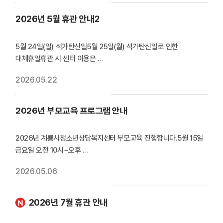
5월 24일(일) 석가탄신일5월 25일(월) 석가탄신일로 인한
대체휴일휴관 시 센터 이용은 ...
2026.05.22
2026년 부모교육 프로그램 안내
2026년 계룡시청소년상담복지센터 부모교육 진행합니다.5월 15일
금요일 오전 10시~오후 ...
2026.05.06
2026년 7월 휴관 안내
n
e
w
7월 17일 금요일 제헌절 법정공휴일입니다.휴관 시 센터 이용은
제한되나 도움이 필요하신 ...