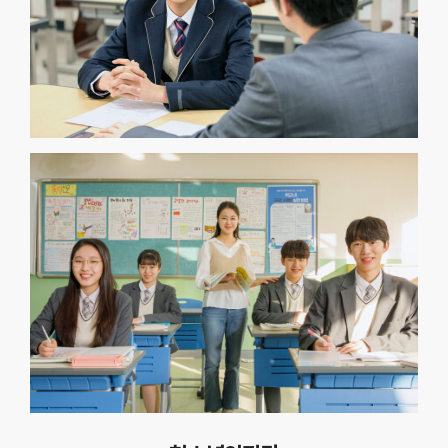
2026년 계룡시청소년상담복지센터 부모교육 진행합니다.5월 15일
금요일 오전 10시~오후 ...
2026.05.06