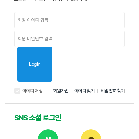
로그인
Login
아이디 저장
회원가입
아이디 찾기
비밀번호 찾기
SNS 소셜 로그인