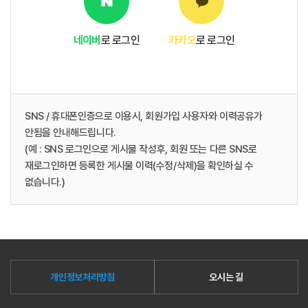
네이버
로 로그인
카카오
로 로그인
SNS / 휴대폰인증으로 이용시, 회원가입 사용자와 이력공유가
안됨을 안내해드립니다.
(예 : SNS 로그인으로 게시물 작성후, 회원 또는 다른 SNS로
재로그인하면 등록한 게시물 이력(수정/삭제)을 확인하실 수
없습니다.)
개인정보처리방침
오시는 길