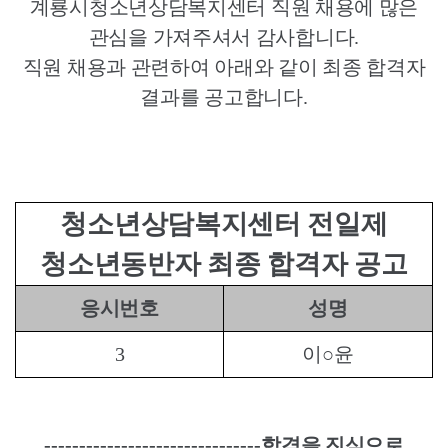
계룡시청소년상담복지센터 직원 채용에 많은
관심을 가져주셔서 감사합니다
.
직원 채용과 관련하여 아래와 같이 최종 합격자
결과를 공고합니다
.
청소년상담복지센터 전일제
청소년동반자 최종 합격자 공고
응시번호
성명
3
이
○
윤
-------------------------------
합격을 진심으로