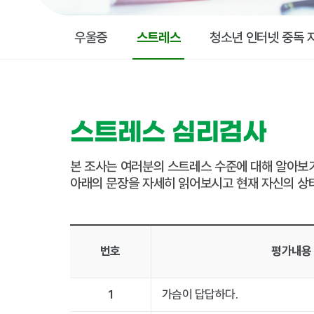
우울증
스트레스
청소년 인터넷 중독 
스트레스 심리검사
본 조사는 여러분의 스트레스 수준에 대해 알아보
아래의 문장을 자세히 읽어보시고 현재 자신의 상
스트레스 심리검사 - 번호, 평가내용, 전혀 그렇지 않다, 약간 그렇다, 보통이다, 상당히 그렇다, 매우 그렇다 정보 제공
번호
평가내용
1
가슴이 답답하다.