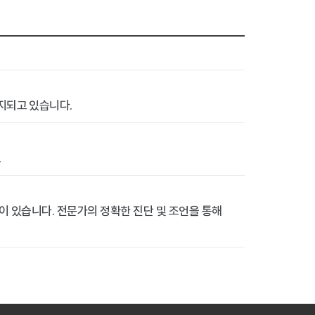
지되고 있습니다.
.
이 있습니다. 전문가의 정확한 진단 및 조언을 통해