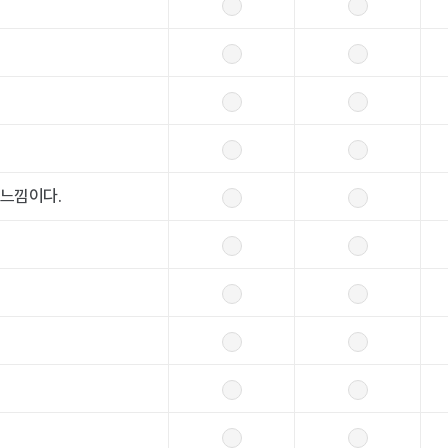
 느낌이다.