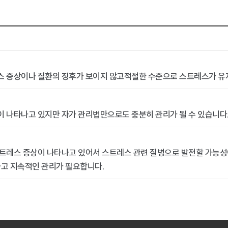
레스 증상이나 질환의 징후가 보이지 않고적절한 수준으로 스트레스가 유
상이 나타나고 있지만 자가 관리법만으로도 충분히 관리가 될 수 있습니다
 스트레스 증상이 나타나고 있어서 스트레스 관련 질병으로 발전할 가능성
고 지속적인 관리가 필요합니다.