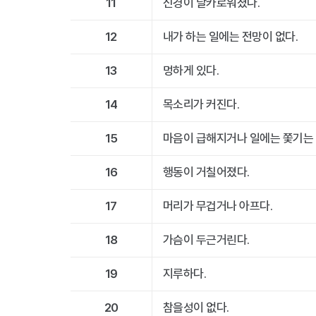
11
신경이 날카로워졌다.
12
내가 하는 일에는 전망이 없다.
13
멍하게 있다.
14
목소리가 커진다.
15
마음이 급해지거나 일에는 쫓기는
16
행동이 거칠어졌다.
17
머리가 무겁거나 아프다.
18
가슴이 두근거린다.
19
지루하다.
20
참을성이 없다.