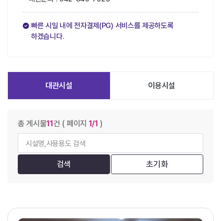
빠른 시일 내에 전자결제(PG) 서비스를 제공하도록
하겠습니다.
대관시설
이용시설
게시물 검색
총 게시물
11
건
( 페이지
1/1
)
초기화