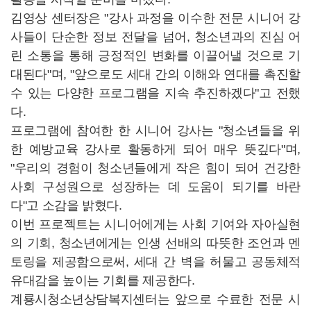
김영상 센터장은 "강사 과정을 이수한 전문 시니어 강
사들이 단순한 정보 전달을 넘어, 청소년과의 진심 어
린 소통을 통해 긍정적인 변화를 이끌어낼 것으로 기
대된다"며, "앞으로도 세대 간의 이해와 연대를 촉진할
수 있는 다양한 프로그램을 지속 추진하겠다"고 전했
다.
프로그램에 참여한 한 시니어 강사는 "청소년들을 위
한 예방교육 강사로 활동하게 되어 매우 뜻깊다"며,
"우리의 경험이 청소년들에게 작은 힘이 되어 건강한
사회 구성원으로 성장하는 데 도움이 되기를 바란
다"고 소감을 밝혔다.
이번 프로젝트는 시니어에게는 사회 기여와 자아실현
의 기회, 청소년에게는 인생 선배의 따뜻한 조언과 멘
토링을 제공함으로써, 세대 간 벽을 허물고 공동체적
유대감을 높이는 기회를 제공한다.
계룡시청소년상담복지센터는 앞으로 수료한 전문 시