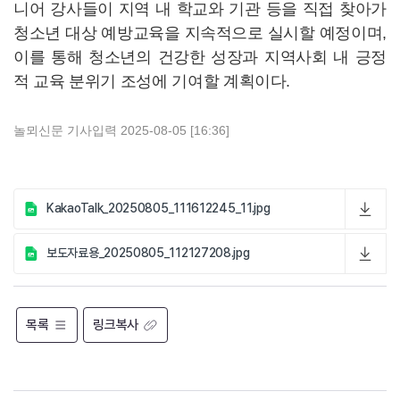
니어 강사들이 지역 내 학교와 기관 등을 직접 찾아가
청소년 대상 예방교육을 지속적으로 실시할 예정이며,
이를 통해 청소년의 건강한 성장과 지역사회 내 긍정
적 교육 분위기 조성에 기여할 계획이다.
놀뫼신문
기사입력 2025-08-05 [16:36]
KakaoTalk_20250805_111612245_11.jpg
보도자료용_20250805_112127208.jpg
목록
링크복사