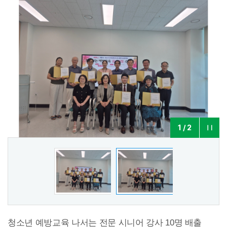
2
/
2
청소년 예방교육 나서는 전문 시니어 강사 10명 배출