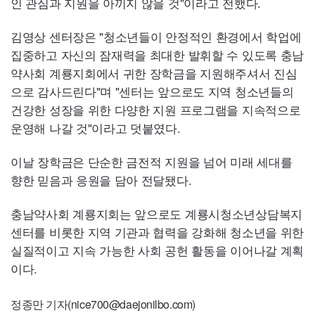
인 관심과 지원을 아끼지 않을 것"이라고 전했다.
김영상 센터장은 "청소년들이 안정적인 환경에서 학업에
집중하고 자신의 잠재력을 최대한 발휘할 수 있도록 충남
약사회 계룡지회에서 귀한 장학금을 지원해주셔서 진심
으로 감사드린다"며 "센터는 앞으로도 지역 청소년들의
건강한 성장을 위한 다양한 지원 프로그램을 지속적으로
운영해 나갈 것"이라고 덧붙였다.
이날 장학금은 단순한 금전적 지원을 넘어 미래 세대를
향한 믿음과 응원을 담아 전달됐다.
충남약사회 계룡지회는 앞으로도 계룡시청소년상담복지
센터를 비롯한 지역 기관과 협력을 강화해 청소년을 위한
실질적이고 지속 가능한 사회 공헌 활동을 이어나갈 계획
이다.
정종만 기자(nice700@daejonilbo.com)