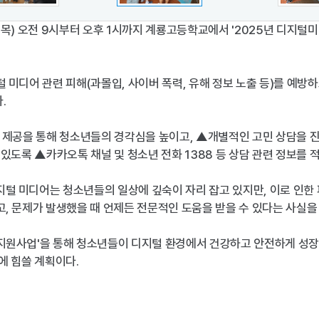
(목) 오전 9시부터 오후 1시까지 계룡고등학교에서 '2025년 디지
미디어 관련 피해(과몰입, 사이버 폭력, 유해 정보 노출 등)를 예방
.
 제공을 통해 청소년들의 경각심을 높이고, ▲개별적인 고민 상담을 진
있도록 ▲카카오톡 채널 및 청소년 전화 1388 등 상담 관련 정보를 
 미디어는 청소년들의 일상에 깊숙이 자리 잡고 있지만, 이로 인한 
 문제가 발생했을 때 언제든 전문적인 도움을 받을 수 있다는 사실을 
원사업'을 통해 청소년들이 디지털 환경에서 건강하고 안전하게 성장할 
에 힘쓸 계획이다.