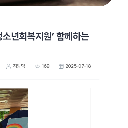
청소년회복지원’ 함께하는
지방팀
169
2025-07-18