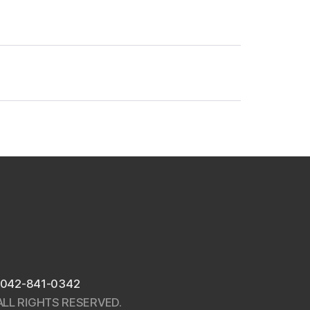
042-841-0342
LL RIGHTS RESERVED.