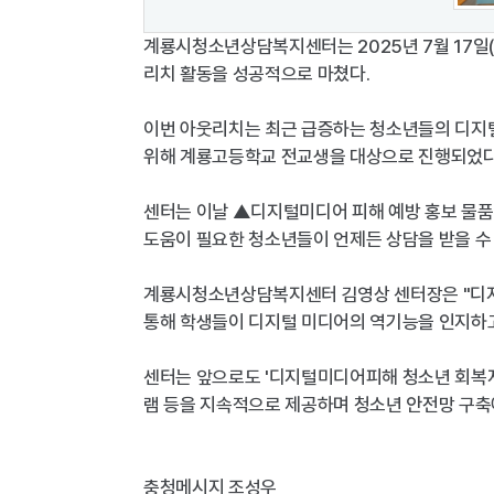
계룡시청소년상담복지센터는 2025년 7월 17일
리치 활동을 성공적으로 마쳤다.
이번 아웃리치는 최근 급증하는 청소년들의 디지털 
위해 계룡고등학교 전교생을 대상으로 진행되었다
센터는 이날 ▲디지털미디어 피해 예방 홍보 물품
도움이 필요한 청소년들이 언제든 상담을 받을 수 
계룡시청소년상담복지센터 김영상 센터장은 "디지털
통해 학생들이 디지털 미디어의 역기능을 인지하고,
센터는 앞으로도 '디지털미디어피해 청소년 회복지
램 등을 지속적으로 제공하며 청소년 안전망 구축
충청메시지 조성우