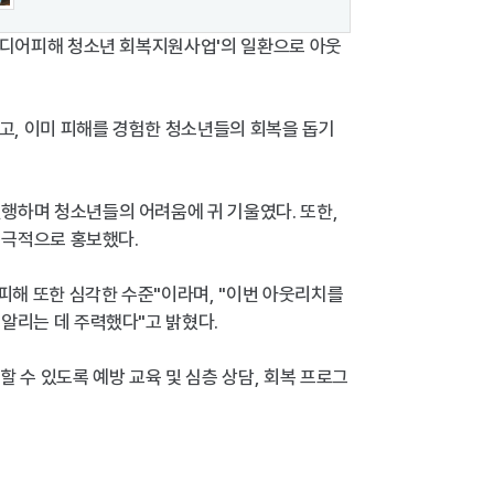
털미디어피해 청소년 회복지원사업'의 일환으로 아웃
하고, 이미 피해를 경험한 청소년들의 회복을 돕기
행하며 청소년들의 어려움에 귀 기울였다. 또한,
적극적으로 홍보했다.
피해 또한 심각한 수준"이라며, "이번 아웃리치를
알리는 데 주력했다"고 밝혔다.
수 있도록 예방 교육 및 심층 상담, 회복 프로그