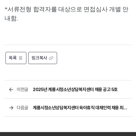
*
서류전형 합격자를 대상으로 면접심사 개별 안
내함
.
목록
링크복사
이전글
2025년 계룡시청소년상담복지센터 채용 공고 5호
다음글
계룡시청소년상담복지센터 육아휴직 대체인력 채용 최종 합격자 공고